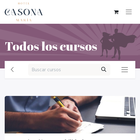
Todos los cursos