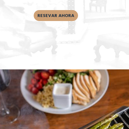
RESEVAR AHORA