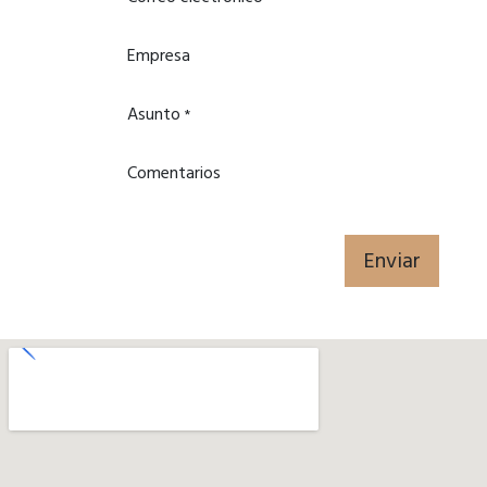
Empresa
Asunto
*
Comentarios
Enviar