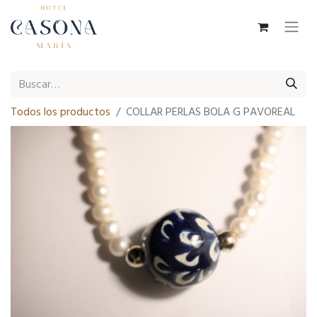
Todos los productos
COLLAR PERLAS BOLA G PAVOREAL