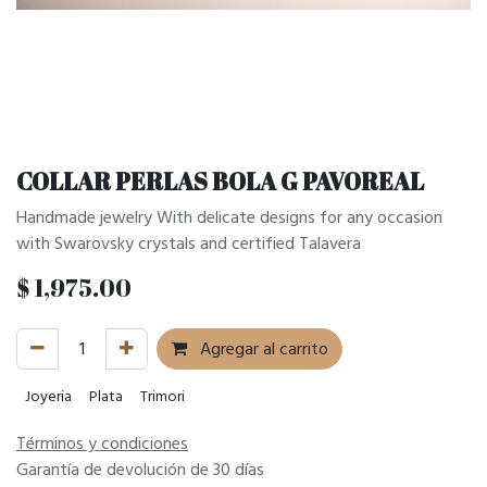
COLLAR PERLAS BOLA G PAVOREAL
Handmade jewelry With delicate designs for any occasion
with Swarovsky crystals and certified Talavera
$
1,975.00
Agregar al carrito
Joyeria
Plata
Trimori
Términos y condiciones
Garantía de devolución de 30 días