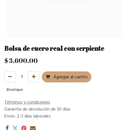
Bolsa de cuero real con serpiente
$
3,600.00
Agregar al carrito
Boutique
Términos y condiciones
Garantía de devolución de 30 días
Envío: 2-3 días laborales