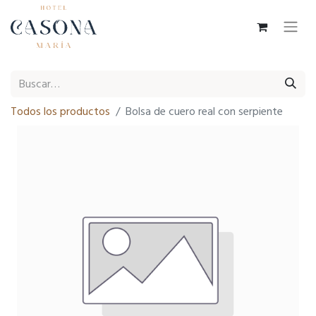
Todos los productos
Bolsa de cuero real con serpiente