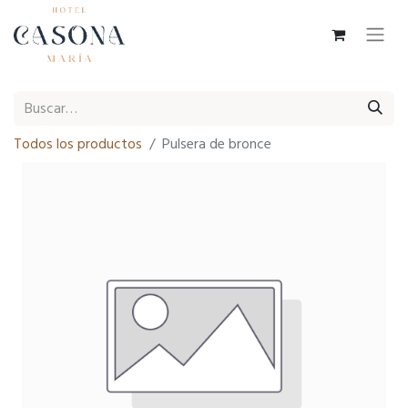
Todos los productos
Pulsera de bronce