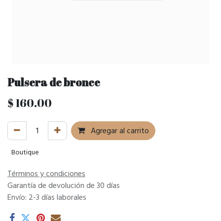
Pulsera de bronce
$
160.00
Agregar al carrito
Boutique
Términos y condiciones
Garantía de devolución de 30 días
Envío: 2-3 días laborales