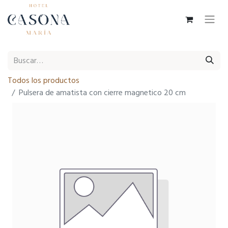
Todos los productos
Pulsera de amatista con cierre magnetico 20 cm