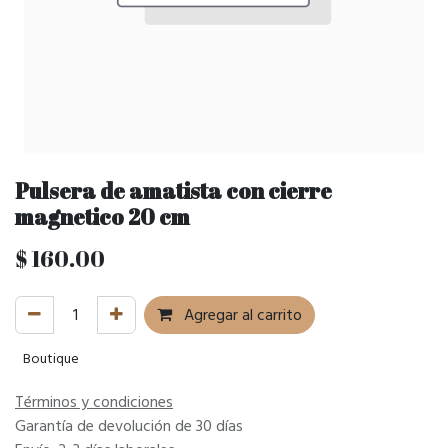
Pulsera de amatista con cierre
magnetico 20 cm
$
160.00
Agregar al carrito
Boutique
Términos y condiciones
Garantía de devolución de 30 días