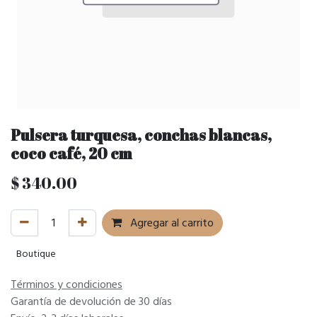
Pulsera turquesa, conchas blancas,
coco café, 20 cm
$
340.00
Agregar al carrito
Boutique
Términos y condiciones
Garantía de devolución de 30 días