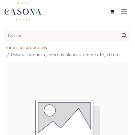
Todos los productos
Pulsera turquesa, conchas blancas, coco café, 20 cm