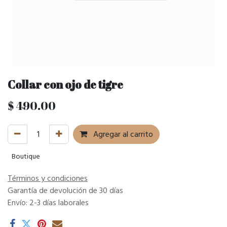
Collar con ojo de tigre
$
490.00
Agregar al carrito
Boutique
Términos y condiciones
Garantía de devolución de 30 días
Envío: 2-3 días laborales