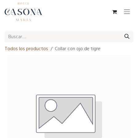
Todos los productos
Collar con ojo de tigre