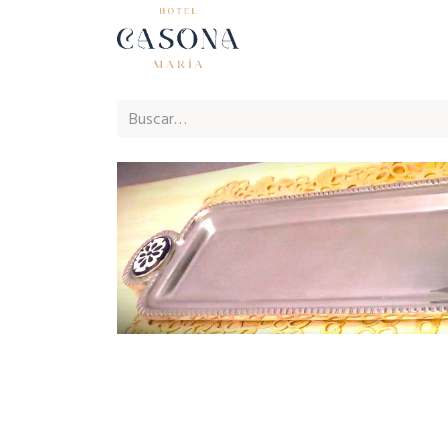
Inicio
Ho