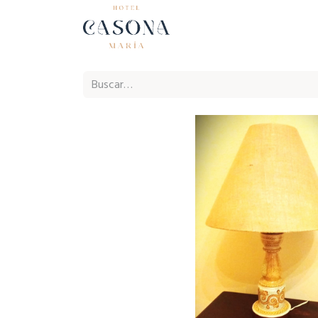
Inicio
Ho