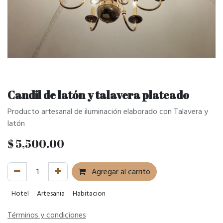
Candil de latón y talavera plateado
Producto artesanal de iluminación elaborado con Talavera y
latón
$
5,500.00
Agregar al carrito
Hotel
Artesania
Habitacion
Términos y condiciones