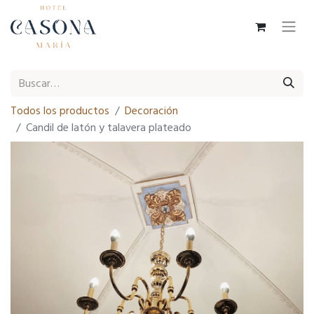
Todos los productos
Decoración
Candil de latón y talavera plateado