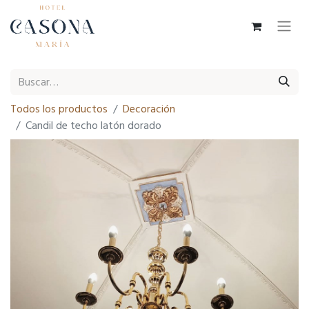
Todos los productos
Decoración
Candil de techo latón dorado