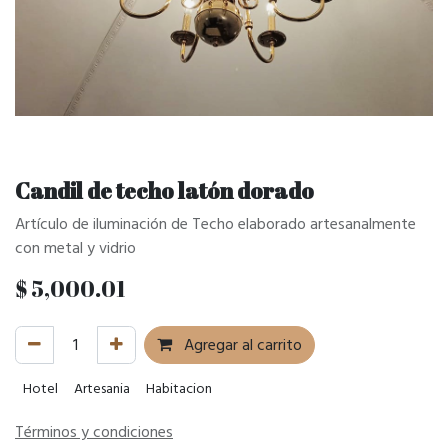
Candil de techo latón dorado
Artículo de iluminación de Techo elaborado artesanalmente
con metal y vidrio
$
5,000.01
Agregar al carrito
Hotel
Artesania
Habitacion
Términos y condiciones