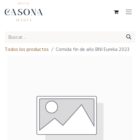
Todos los productos
Comida fin de año BNI Eureka 2023