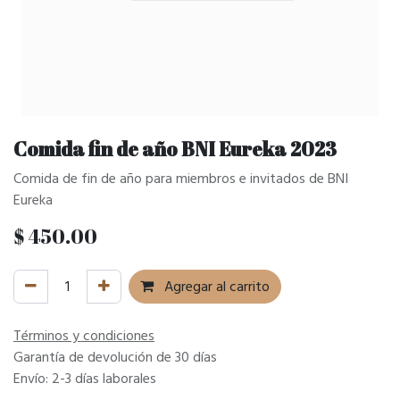
Comida fin de año BNI Eureka 2023
Comida de fin de año para miembros e invitados de BNI
Eureka
$
450.00
Agregar al carrito
Términos y condiciones
Garantía de devolución de 30 días
Envío: 2-3 días laborales