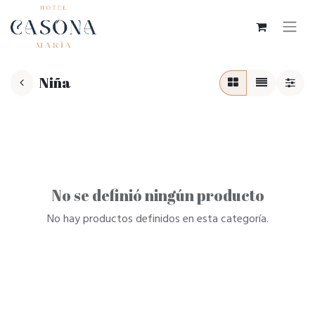
Niña
No se definió ningún producto
No hay productos definidos en esta categoría.