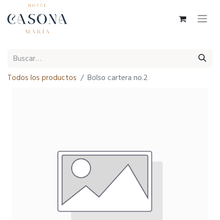
Todos los productos
Bolso cartera no.2