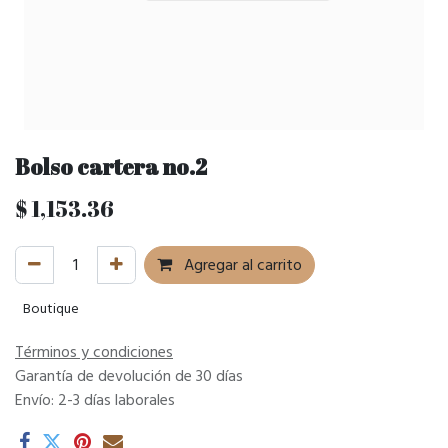
Bolso cartera no.2
$
1,153.36
Agregar al carrito
Boutique
Términos y condiciones
Garantía de devolución de 30 días
Envío: 2-3 días laborales