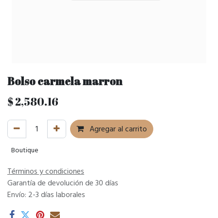
Bolso carmela marron
$
2,580.16
Agregar al carrito
Boutique
Términos y condiciones
Garantía de devolución de 30 días
Envío: 2-3 días laborales