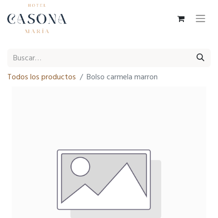
Todos los productos
Bolso carmela marron