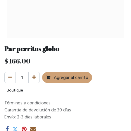
Par perritos globo
$
166.00
Agregar al carrito
Boutique
Términos y condiciones
Garantía de devolución de 30 días
Envío: 2-3 días laborales