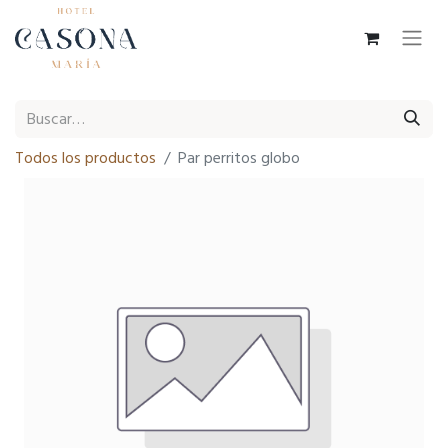
Todos los productos
Par perritos globo