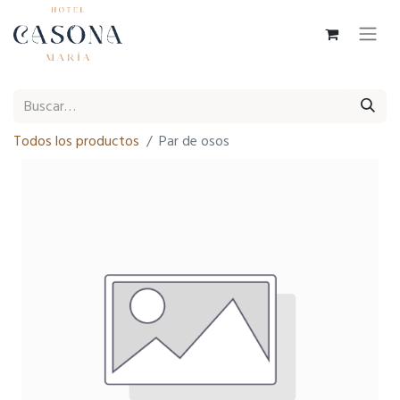
Todos los productos
Par de osos