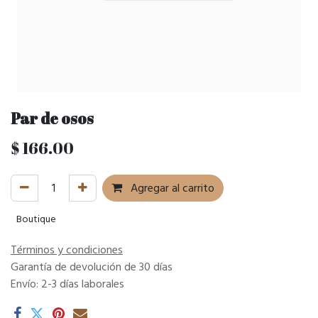
Par de osos
$
166.00
Agregar al carrito
Boutique
Términos y condiciones
Garantía de devolución de 30 días
Envío: 2-3 días laborales