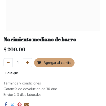
Nacimiento mediano de barro
$
209.00
Agregar al carrito
Boutique
Términos y condiciones
Garantía de devolución de 30 días
Envío: 2-3 días laborales