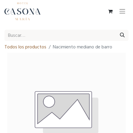
Todos los productos
Nacimiento mediano de barro