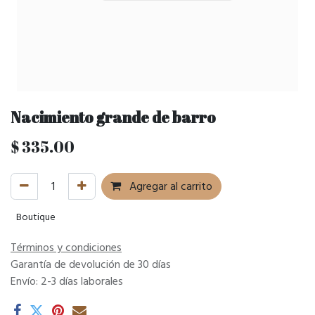
Nacimiento grande de barro
$
335.00
Agregar al carrito
Boutique
Términos y condiciones
Garantía de devolución de 30 días
Envío: 2-3 días laborales