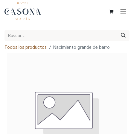
Todos los productos
Nacimiento grande de barro