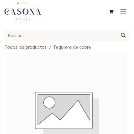
Todos los productos
Tequilero de cobre