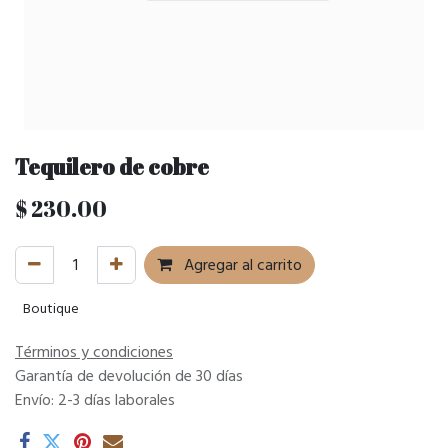
Tequilero de cobre
$
230.00
Agregar al carrito
Boutique
Términos y condiciones
Garantía de devolución de 30 días
Envío: 2-3 días laborales