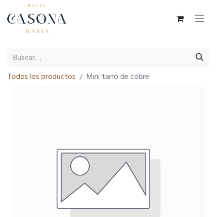
Todos los productos
Mini tarro de cobre