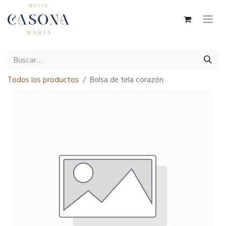
Todos los productos
Bolsa de tela corazón