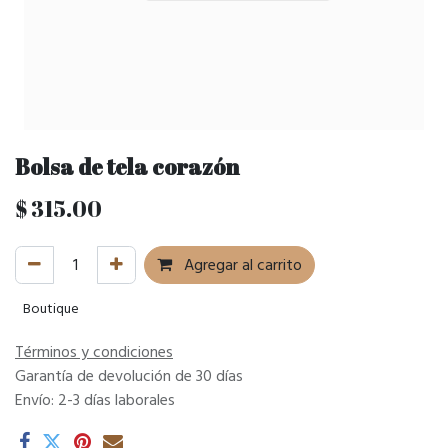
Bolsa de tela corazón
$
315.00
Agregar al carrito
Boutique
Términos y condiciones
Garantía de devolución de 30 días
Envío: 2-3 días laborales