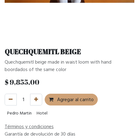
QUECHQUEMITL BEIGE
Quechquemitl beige made in waist loom with hand
boordados of the same color
$
9,855.00
Agregar al carrito
Pedro Martin
Hotel
Términos y condiciones
Garantía de devolución de 30 días