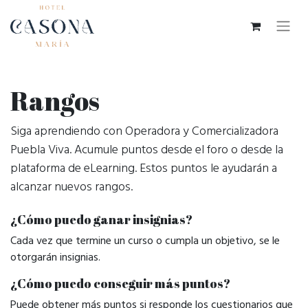
Rangos
Siga aprendiendo con Operadora y Comercializadora
Puebla Viva. Acumule puntos desde el foro o desde la
plataforma de eLearning. Estos puntos le ayudarán a
alcanzar nuevos rangos.
¿Cómo puedo ganar insignias?
Cada vez que termine un curso o cumpla un objetivo, se le
otorgarán insignias.
¿Cómo puedo conseguir más puntos?
Puede obtener más puntos si responde los cuestionarios que