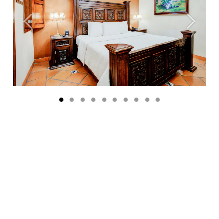
Anterior
Siguient